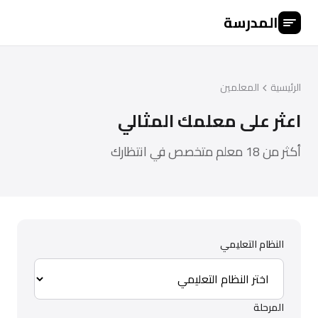
المدرسة
الرئيسية
المعلمين
اعثر على معلمك المثالي
أكثر من 18 معلم متخصص في انتظارك
النظام التعليمي
المرحلة