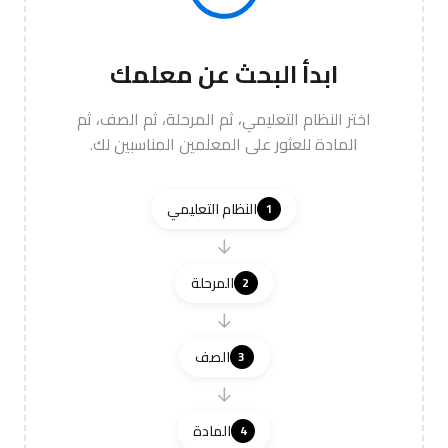
ابدأ البحث عن معلمك
اختر النظام التعليمي، ثم المرحلة، ثم الصف، ثم
المادة للعثور على المعلمين المناسبين لك.
النظام التعليمي
1
→
المرحلة
2
→
الصف
3
→
المادة
4