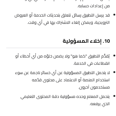
من إعدادات حسابه.
قد يرسل التطبيق رسائل تتعلق بتحديثات الخدمة أو العروض
الترويجية، ويمكن إلغاء الاشتراك بها في أي وقت.
10. إخلاء المسؤولية
يُقدَّم التطبيق "كما هو" ولا يضمن خلوّه من أي أخطاء أو
انقطاعات في الخدمة.
لا يتحمل التطبيق المسؤولية عن أي خسائر ناجمة عن سوء
استخدام المنصة أو الاعتماد على محتوى قدّمه
مستخدمون آخرون.
يتحمل المعلم وحده مسؤولية دقة المحتوى التعليمي
الذي يرفعه.