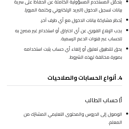
يتحمّل المستخدم المسؤولية الكاملة عن الحفاظ على سرية
بيانات تسجيل الدخول (البريد الإلكتروني وكلمة المرور).
يُحظر مشاركة بيانات الدخول مع أي طرف آخر.
يجب الإبلاغ الفوري عن أي اختراق أو استخدام غير مصرح به
للحساب عبر قنوات الدعم الرسمية.
يحق للتطبيق تعليق أو إلغاء أي حساب يثبت استخدامه
بصورة مخالفة لهذه الشروط.
4. أنواع الحسابات والصلاحيات
أ) حساب الطالب
الوصول إلى الدروس والمحتوى التعليمي المشترَك من
المعلم.