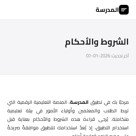
المدرسة
الشروط والأحكام
آخر تحديث: 2026-01-07
مرحبًا بك في تطبيق
المدرسة
، المنصة التعليمية الرقمية التي
تربط الطلاب والمعلمين وأولياء الأمور في بيئة تعليمية
متكاملة. يُرجى قراءة هذه الشروط والأحكام بعناية قبل
استخدام التطبيق، إذ يُعدّ استخدامك للتطبيق موافقةً صريحةً