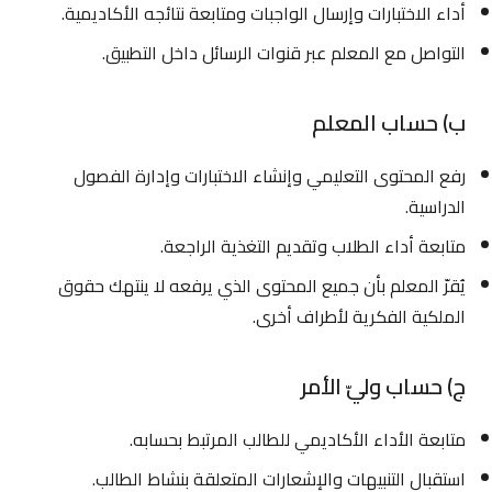
أداء الاختبارات وإرسال الواجبات ومتابعة نتائجه الأكاديمية.
التواصل مع المعلم عبر قنوات الرسائل داخل التطبيق.
ب) حساب المعلم
رفع المحتوى التعليمي وإنشاء الاختبارات وإدارة الفصول
الدراسية.
متابعة أداء الطلاب وتقديم التغذية الراجعة.
يُقرّ المعلم بأن جميع المحتوى الذي يرفعه لا ينتهك حقوق
الملكية الفكرية لأطراف أخرى.
ج) حساب وليّ الأمر
متابعة الأداء الأكاديمي للطالب المرتبط بحسابه.
استقبال التنبيهات والإشعارات المتعلقة بنشاط الطالب.